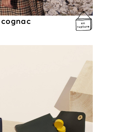
 cognac