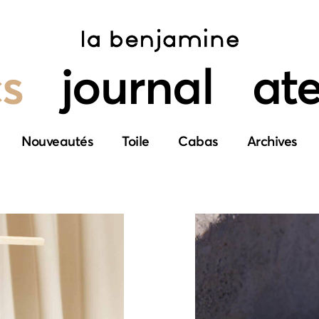
s
journal
ate
Nouveautés
Toile
Cabas
Archives