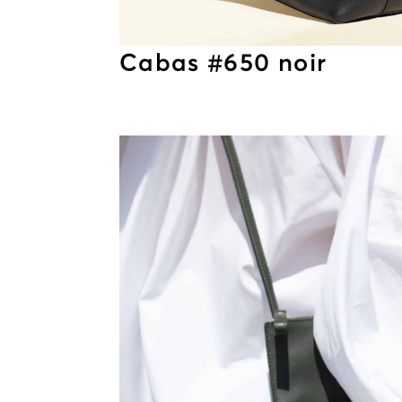
Cabas #650 noir