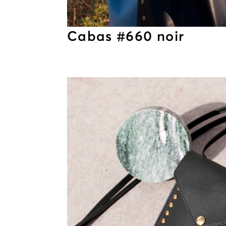
Cabas #660 noir