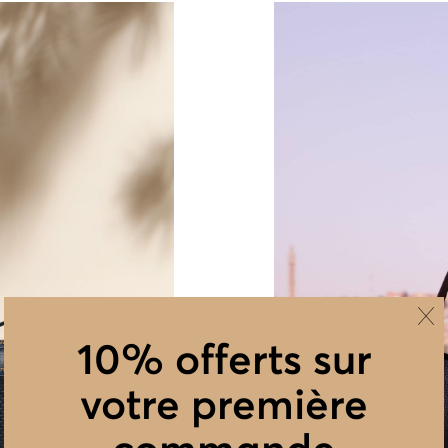
10% offerts sur
votre première