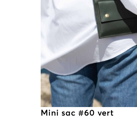
Mini sac #60 vert