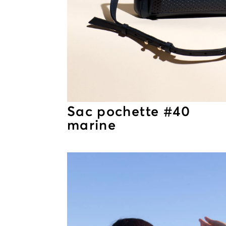
Sac pochette #40
marine