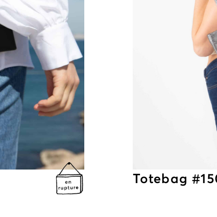
Totebag #15