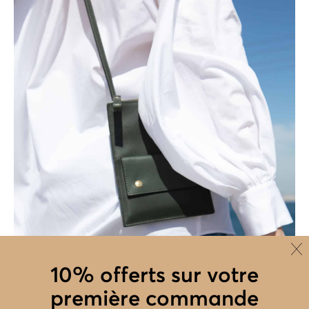
10% offerts sur votre
première commande