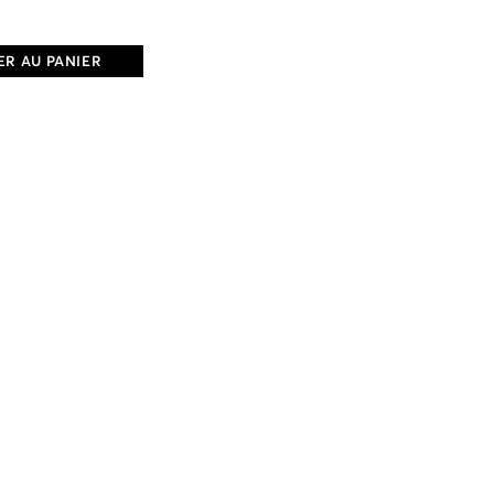
R AU PANIER