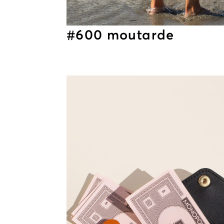
#600 moutarde