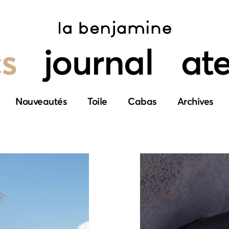
s
journal
ate
Nouveautés
Toile
Cabas
Archives