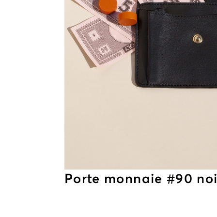
Porte monnaie #90 noi