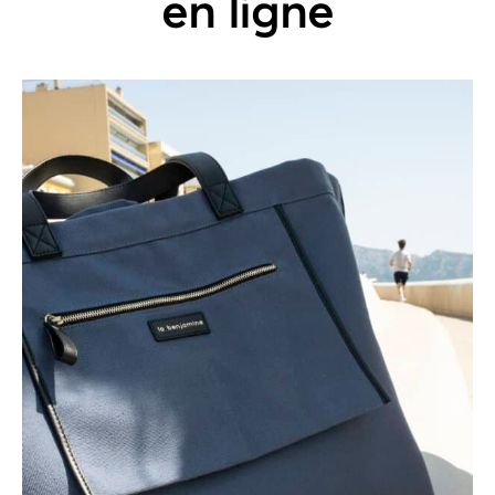
en ligne