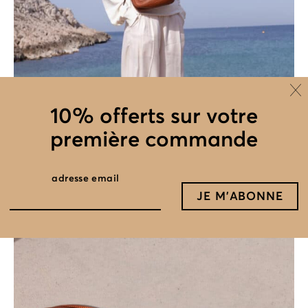
10% offerts sur votre
première commande
adresse email
bandoulière