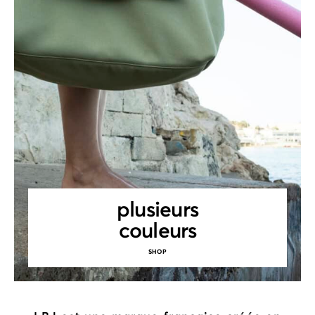
plusieurs
couleurs
SHOP