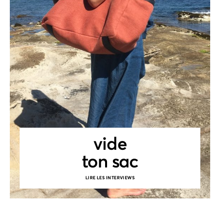
vide
ton sac
LIRE LES INTERVIEWS