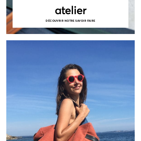
atelier
DÉCOUVRIR NOTRE SAVOIR FAIRE