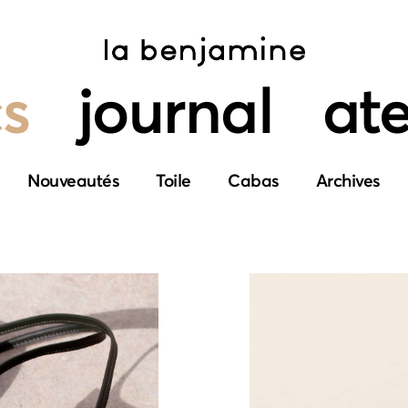
s
journal
ate
Nouveautés
Toile
Cabas
Archives