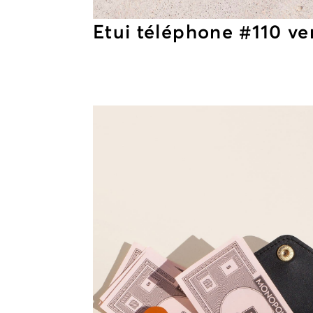
Etui téléphone #110 ve