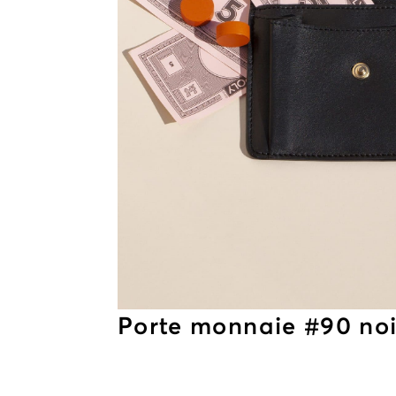
Porte monnaie #90 noi