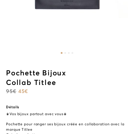
Pochette Bijoux
Collab Titlee
95
€
45
€
Détails
☀️Vos bijoux partout avec vous☀️
Pochette pour ranger ses bijoux créée en collaboration avec la
marque Titlee