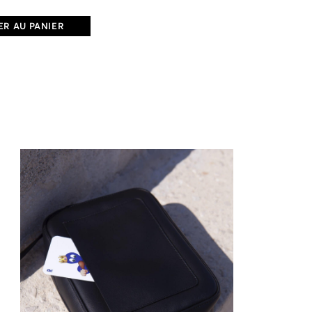
R AU PANIER