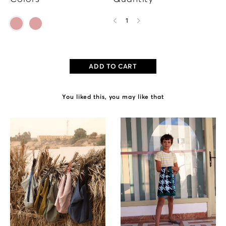
1
ADD TO CART
You liked this, you may like that