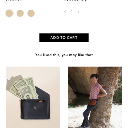
1
ADD TO CART
You liked this, you may like that