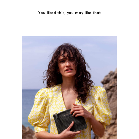
You liked this, you may like that