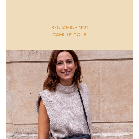
BENJAMINE N°21
CAMILLE COUR