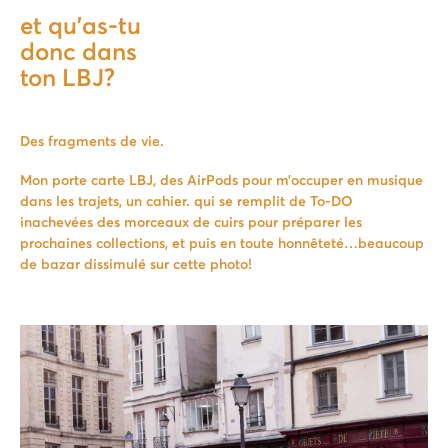
et qu'as-tu
donc dans
ton LBJ?
Des fragments de vie.
Mon porte carte LBJ, des AirPods pour m’occuper en musique
dans les trajets, un cahier. qui se remplit de To-DO
inachevées des morceaux de cuirs pour préparer les
prochaines collections, et puis en toute honnêteté…beaucoup
de bazar dissimulé sur cette photo!