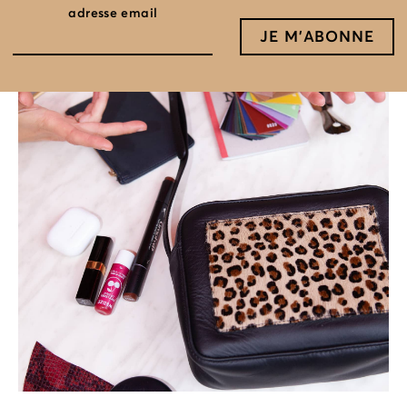
adresse email