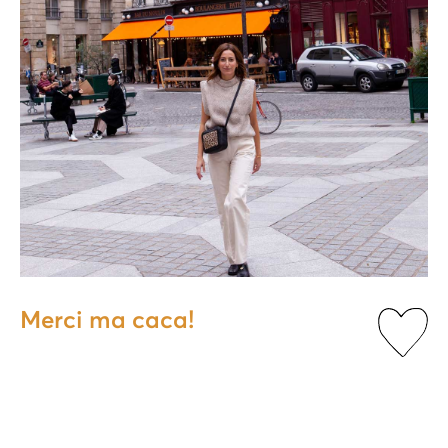
Merci ma caca!