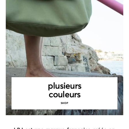
plusieurs
couleurs
SHOP