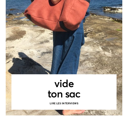
vide
ton sac
LIRE LES INTERVIEWS