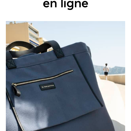
en ligne