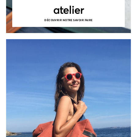
atelier
DÉCOUVRIR NOTRE SAVOIR FAIRE