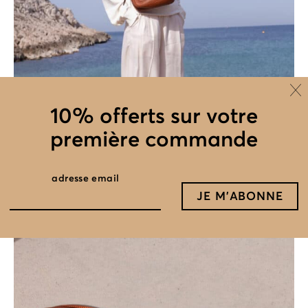
10% offerts sur votre
première commande
adresse email
bandoulière