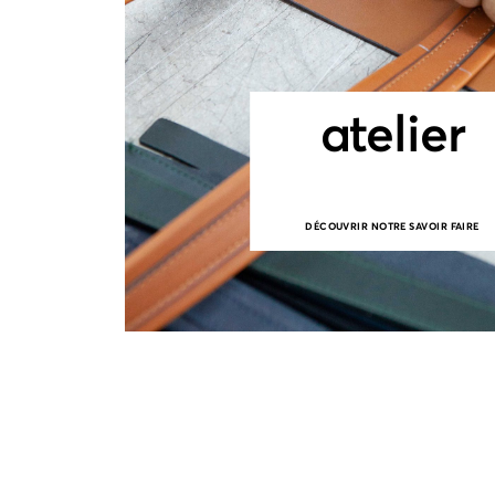
atelier
DÉCOUVRIR NOTRE SAVOIR FAIRE