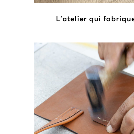
L’atelier qui fabriqu