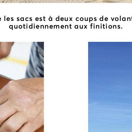
e les sacs est à deux coups de volant
quotidiennement aux finitions.