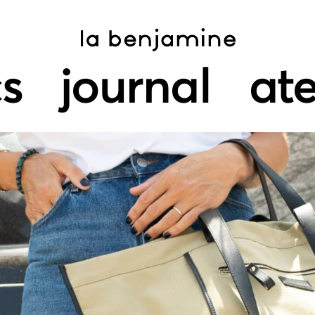
s
journal
ate