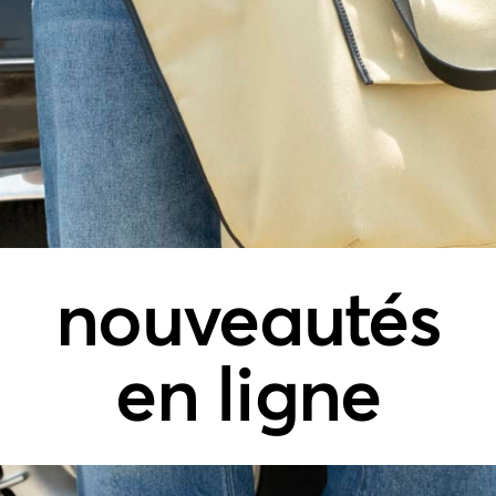
nouveautés
en ligne