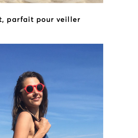
, parfait pour veiller