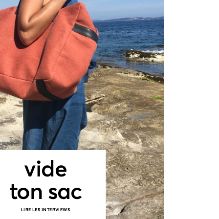
vide
ton sac
LIRE LES INTERVIEWS