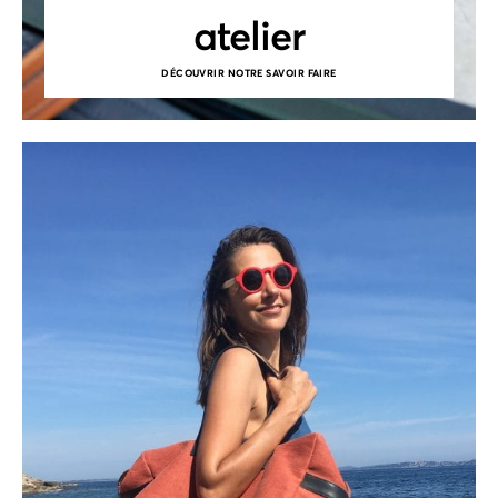
atelier
DÉCOUVRIR NOTRE SAVOIR FAIRE