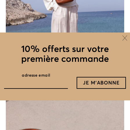
10% offerts sur votre
première commande
adresse email
bandoulière