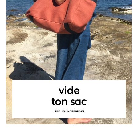
vide
ton sac
LIRE LES INTERVIEWS