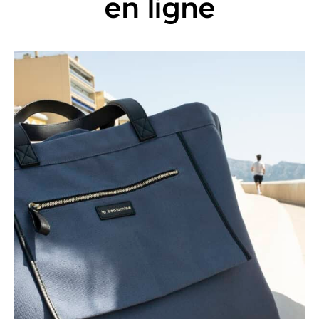
en ligne