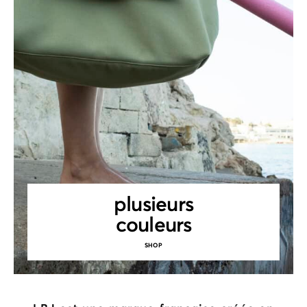
plusieurs
couleurs
SHOP