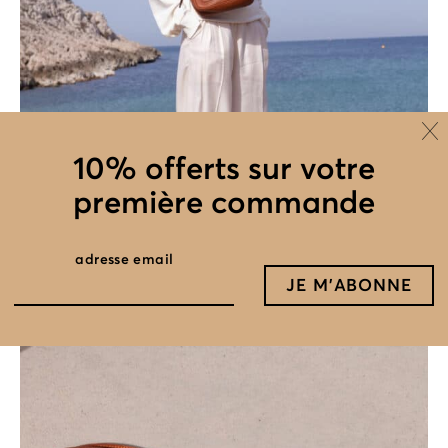
10% offerts sur votre
première commande
adresse email
bandoulière