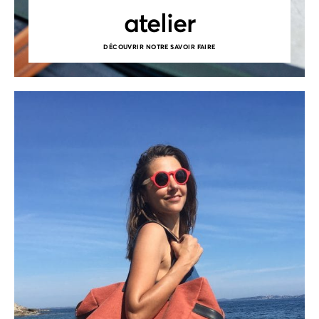
atelier
DÉCOUVRIR NOTRE SAVOIR FAIRE