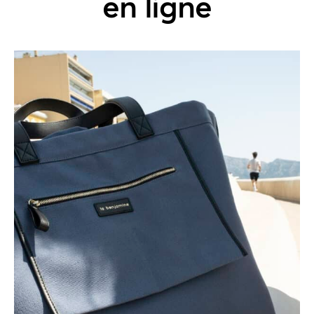
en ligne