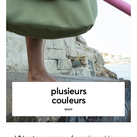
plusieurs
couleurs
SHOP