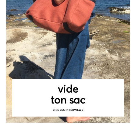
vide
ton sac
LIRE LES INTERVIEWS