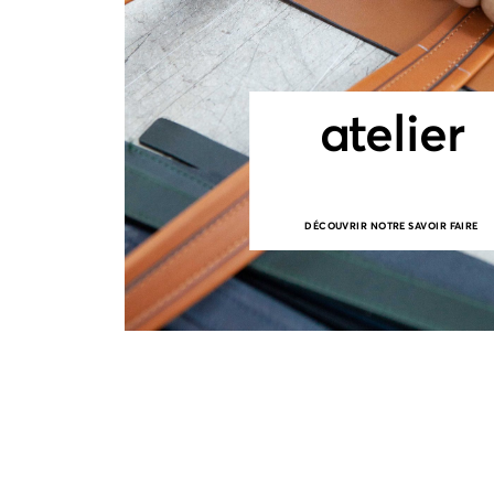
atelier
DÉCOUVRIR NOTRE SAVOIR FAIRE