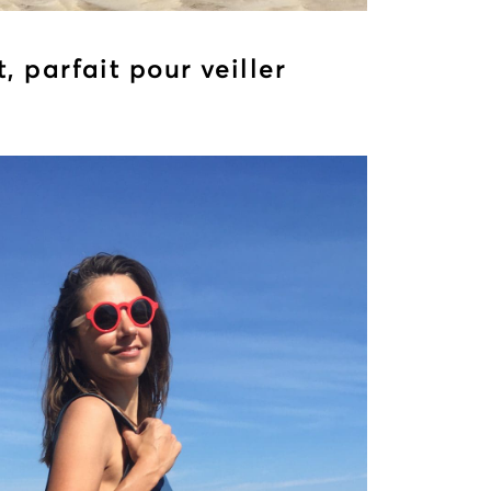
, parfait pour veiller