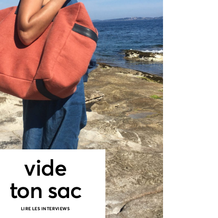
vide
ton sac
LIRE LES INTERVIEWS