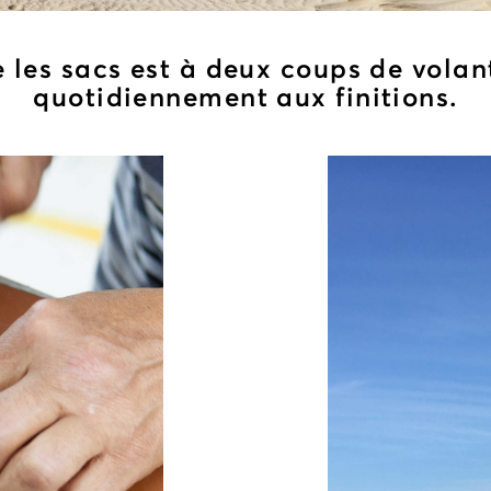
e les sacs est à deux coups de volant
quotidiennement aux finitions.