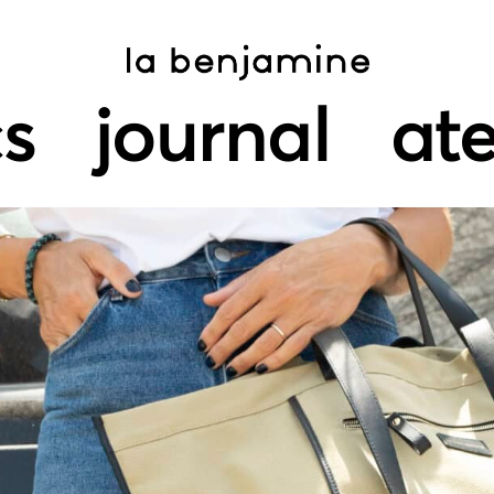
s
journal
ate