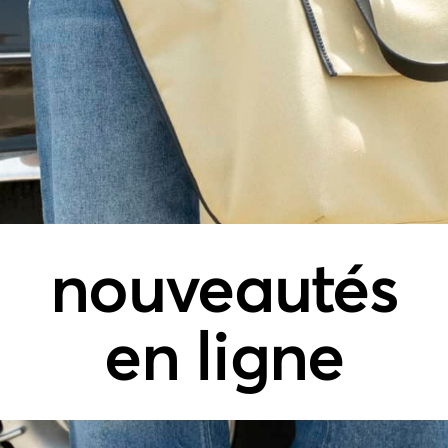
nouveautés
en ligne