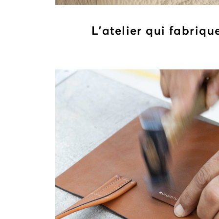
L’atelier qui fabriqu